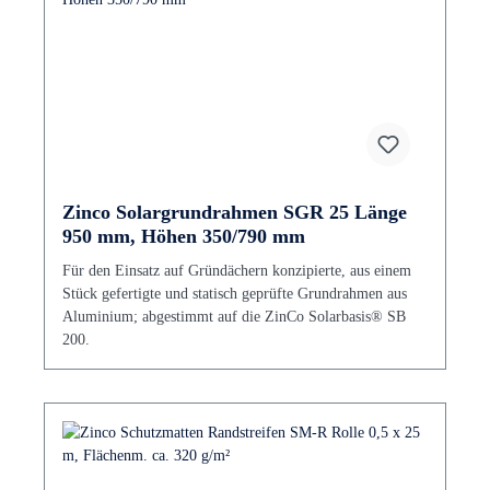
Zinco Solargrundrahmen SGR 25 Länge
950 mm, Höhen 350/790 mm
Für den Einsatz auf Gründächern konzipierte, aus einem
Stück gefertigte und statisch geprüfte Grundrahmen aus
Aluminium; abgestimmt auf die ZinCo Solarbasis® SB
200.