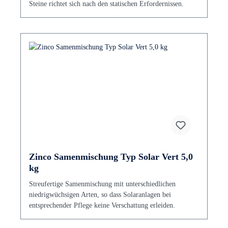
Steine richtet sich nach den statischen Erfordernissen.
Zinco Samenmischung Typ Solar Vert 5,0
kg
Streufertige Samenmischung mit unterschiedlichen
niedrigwüchsigen Arten, so dass Solaranlagen bei
entsprechender Pflege keine Verschattung erleiden.