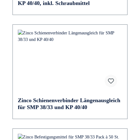
KP 40/40, inkl. Schraubmittel
Zinco Schienenverbinder Längenausgleich
für SMP 38/33 und KP 40/40