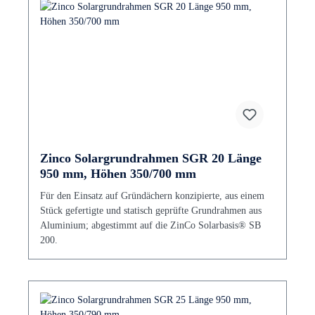
Zinco Solargrundrahmen SGR 20 Länge
950 mm, Höhen 350/700 mm
Für den Einsatz auf Gründächern konzipierte, aus einem
Stück gefertigte und statisch geprüfte Grundrahmen aus
Aluminium; abgestimmt auf die ZinCo Solarbasis® SB
200.