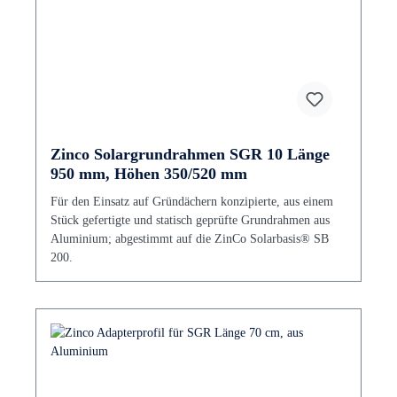
Zinco Solargrundrahmen SGR 10 Länge
950 mm, Höhen 350/520 mm
Für den Einsatz auf Gründächern konzipierte, aus einem
Stück gefertigte und statisch geprüfte Grundrahmen aus
Aluminium; abgestimmt auf die ZinCo Solarbasis® SB
200.