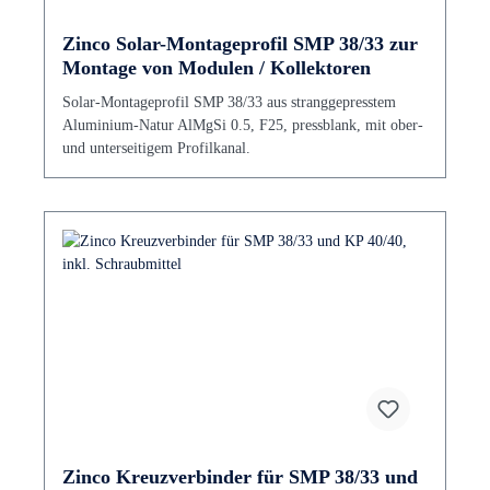
Zinco Solar-Montageprofil SMP 38/33 zur
Montage von Modulen / Kollektoren
Solar-Montageprofil SMP 38/33 aus stranggepresstem
Aluminium-Natur AlMgSi 0.5, F25, pressblank, mit ober-
und unterseitigem Profilkanal.
Zinco Kreuzverbinder für SMP 38/33 und