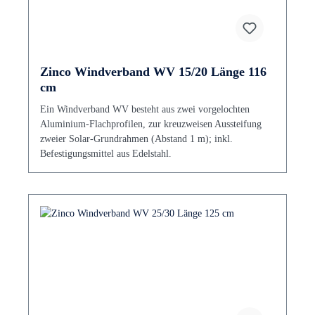
Zinco Windverband WV 15/20 Länge 116
cm
Ein Windverband WV besteht aus zwei vorgelochten
Aluminium-Flachprofilen, zur kreuzweisen Aussteifung
zweier Solar-Grundrahmen (Abstand 1 m); inkl.
Befestigungsmittel aus Edelstahl.