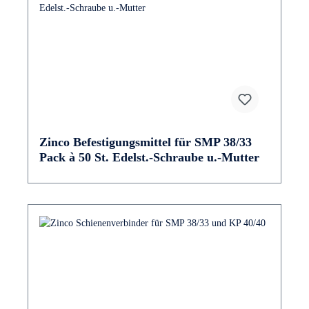
Zinco Befestigungsmittel für SMP 38/33
Pack à 50 St. Edelst.-Schraube u.-Mutter