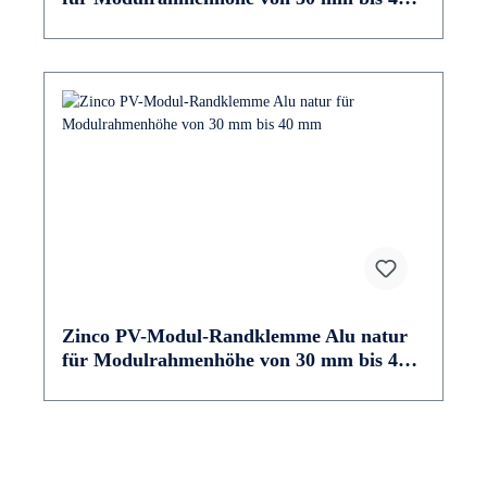
mm
Zinco PV-Modul-Randklemme Alu natur
für Modulrahmenhöhe von 30 mm bis 40
mm