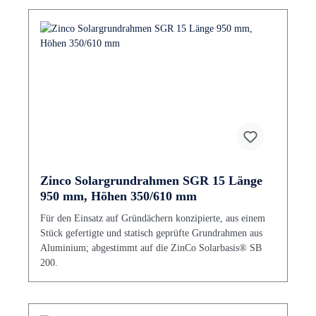
Zinco Solargrundrahmen SGR 15 Länge
950 mm, Höhen 350/610 mm
Für den Einsatz auf Gründächern konzipierte, aus einem
Stück gefertigte und statisch geprüfte Grundrahmen aus
Aluminium; abgestimmt auf die ZinCo Solarbasis® SB
200.