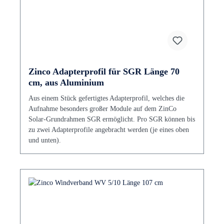
Zinco Adapterprofil für SGR Länge 70
cm, aus Aluminium
Aus einem Stück gefertigtes Adapterprofil, welches die
Aufnahme besonders großer Module auf dem ZinCo
Solar-Grundrahmen SGR ermöglicht. Pro SGR können bis
zu zwei Adapterprofile angebracht werden (je eines oben
und unten).