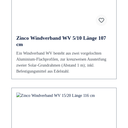
Zinco Windverband WV 5/10 Länge 107
cm
Ein Windverband WV besteht aus zwei vorgelochten
Aluminium-Flachprofilen, zur kreuzweisen Aussteifung
zweier Solar-Grundrahmen (Abstand 1 m); inkl.
Befestigungsmittel aus Edelstahl.