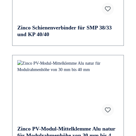
Zinco Schienenverbinder für SMP 38/33
und KP 40/40
Zinco PV-Modul-Mittelklemme Alu natur
für Modulrahmenhöhe von 30 mm bis 40