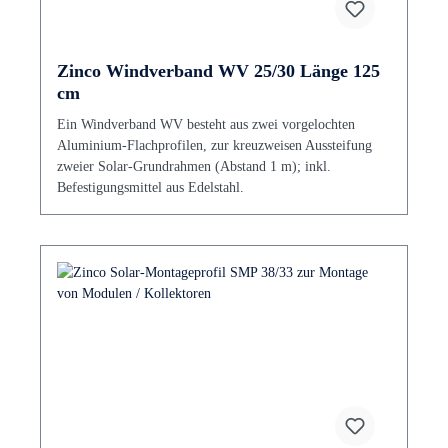
Zinco Windverband WV 25/30 Länge 125
cm
Ein Windverband WV besteht aus zwei vorgelochten
Aluminium-Flachprofilen, zur kreuzweisen Aussteifung
zweier Solar-Grundrahmen (Abstand 1 m); inkl.
Befestigungsmittel aus Edelstahl.