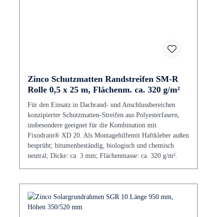
Zinco Schutzmatten Randstreifen SM-R
Rolle 0,5 x 25 m, Flächenm. ca. 320 g/m²
Für den Einsatz in Dachrand- und Anschlussbereichen
konzipierter Schutzmatten-Streifen aus Polyesterfasern,
insbesondere geeignet für die Kombination mit
Fixodrain® XD 20. Als Montagehilfemit Haftkleber außen
besprüht; bitumenbeständig, biologisch und chemisch
neutral; Dicke: ca. 3 mm; Flächenmasse: ca. 320 g/m².