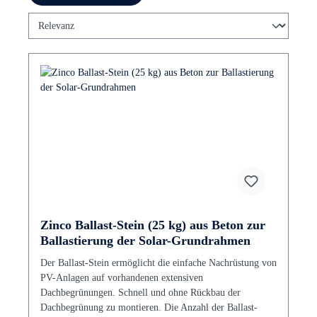
Zinco Ballast-Stein (25 kg) aus Beton zur
Ballastierung der Solar-Grundrahmen
Der Ballast-Stein ermöglicht die einfache Nachrüstung von
PV-Anlagen auf vorhandenen extensiven
Dachbegrünungen. Schnell und ohne Rückbau der
Dachbegrünung zu montieren. Die Anzahl der Ballast-