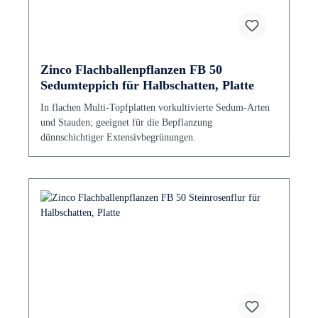
Zinco Flachballenpflanzen FB 50
Sedumteppich für Halbschatten, Platte
In flachen Multi-Topfplatten vorkultivierte Sedum-Arten
und Stauden; geeignet für die Bepflanzung
dünnschichtiger Extensivbegrünungen.