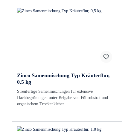
Zinco Samenmischung Typ Kräuterflur,
0,5 kg
Streufertige Samenmischungen für extensive
Dachbegrünungen unter Beigabe von Füllsubstrat und
organischem Trockenkleber.