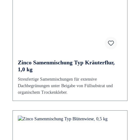
Zinco Samenmischung Typ Kräuterflur,
1,0 kg
Streufertige Samenmischungen für extensive
Dachbegrünungen unter Beigabe von Füllsubstrat und
organischem Trockenkleber.