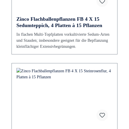
Zinco Flachballenpflanzen FB 4 X 15
Sedumteppich, 4 Platten à 15 Pflanzen
In flachen Multi-Topfplatten vorkultivierte Sedum-Arten
und Stauden; insbesondere geeignet für die Bepflanzung
kleinflächiger Extensivbegrünungen.