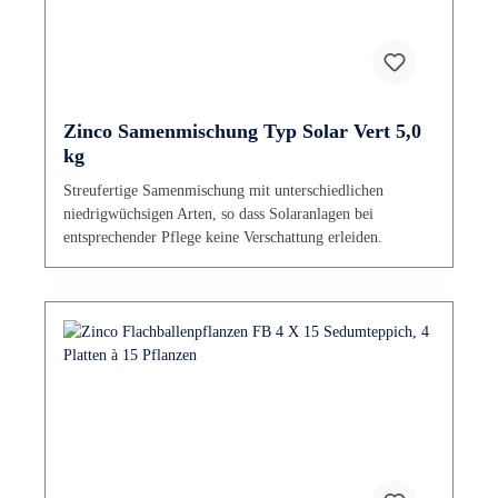
Zinco Samenmischung Typ Solar Vert 5,0
kg
Streufertige Samenmischung mit unterschiedlichen
niedrigwüchsigen Arten, so dass Solaranlagen bei
entsprechender Pflege keine Verschattung erleiden.