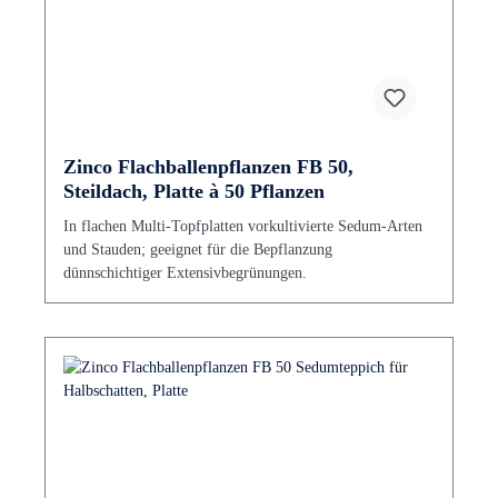
Zinco Flachballenpflanzen FB 50,
Steildach, Platte à 50 Pflanzen
In flachen Multi-Topfplatten vorkultivierte Sedum-Arten
und Stauden; geeignet für die Bepflanzung
dünnschichtiger Extensivbegrünungen.