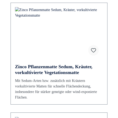
Zinco Pflanzenmatte Sedum, Kräuter,
vorkultivierte Vegetationsmatte
Mit Sedum-Arten bzw. zusätzlich mit Kräutern
vorkultivierte Matten für schnelle Flächendeckung,
insbesondere für stärker geneigte oder wind-exponierte
Flächen.