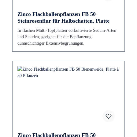
Zinco Flachballenpflanzen FB 50
Steinrosenflur für Halbschatten, Platte
In flachen Multi-Topfplatten vorkultivierte Sedum-Arten
und Stauden; geeignet für die Bepflanzung
dünnschichtiger Extensivbegrünungen.
Zinco Flachballenpflanzen FB 50