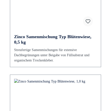
Zinco Samenmischung Typ Blütenwiese,
0,5 kg
Streufertige Samenmischungen für extensive
Dachbegrünungen unter Beigabe von Füllsubstrat und
organischem Trockenkleber.