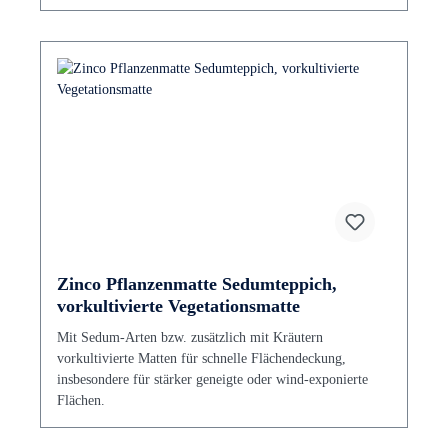
Zinco Pflanzenmatte Sedumteppich,
vorkultivierte Vegetationsmatte
Mit Sedum-Arten bzw. zusätzlich mit Kräutern
vorkultivierte Matten für schnelle Flächendeckung,
insbesondere für stärker geneigte oder wind-exponierte
Flächen.