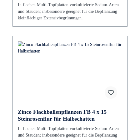
In flachen Multi-Topfplatten vorkultivierte Sedum-Arten
und Stauden; insbesondere geeignet für die Bepflanzung
kleinflächiger Extensivbegrünungen.
Zinco Flachballenpflanzen FB 4 x 15
Steinrosenflur für Halbschatten
In flachen Multi-Topfplatten vorkultivierte Sedum-Arten
und Stauden; insbesondere geeignet für die Bepflanzung