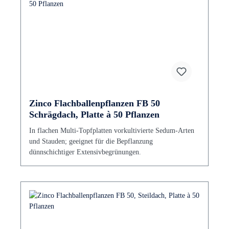
Zinco Flachballenpflanzen FB 50
Schrägdach, Platte à 50 Pflanzen
In flachen Multi-Topfplatten vorkultivierte Sedum-Arten
und Stauden; geeignet für die Bepflanzung
dünnschichtiger Extensivbegrünungen.