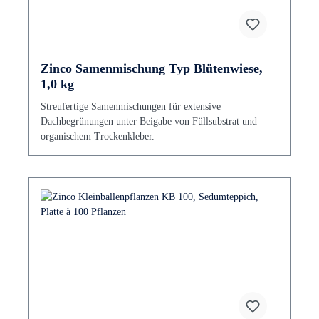
Zinco Samenmischung Typ Blütenwiese,
1,0 kg
Streufertige Samenmischungen für extensive
Dachbegrünungen unter Beigabe von Füllsubstrat und
organischem Trockenkleber.