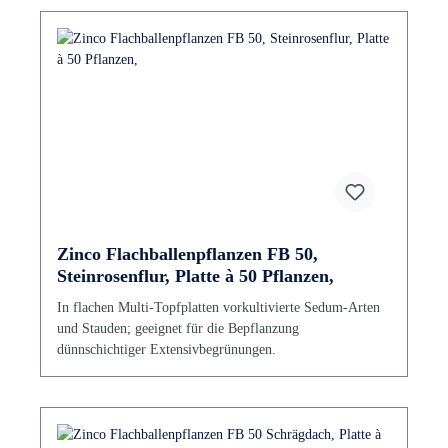
Zinco Flachballenpflanzen FB 50,
Steinrosenflur, Platte à 50 Pflanzen,
In flachen Multi-Topfplatten vorkultivierte Sedum-Arten
und Stauden; geeignet für die Bepflanzung
dünnschichtiger Extensivbegrünungen.