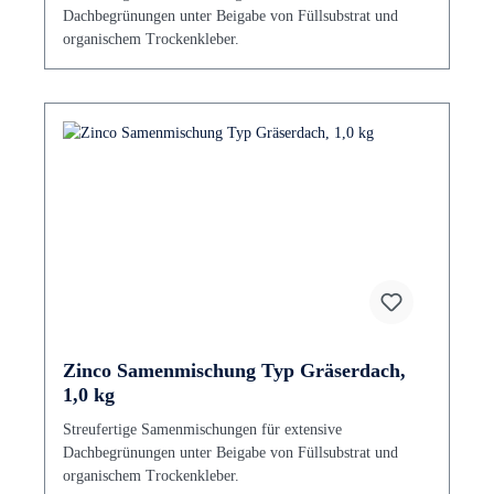
Dachbegrünungen unter Beigabe von Füllsubstrat und
organischem Trockenkleber.
Zinco Samenmischung Typ Gräserdach,
1,0 kg
Streufertige Samenmischungen für extensive
Dachbegrünungen unter Beigabe von Füllsubstrat und
organischem Trockenkleber.