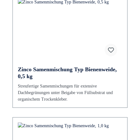
Zinco Samenmischung Typ Bienenweide,
0,5 kg
Streufertige Samenmischungen für extensive
Dachbegrünungen unter Beigabe von Füllsubstrat und
organischem Trockenkleber.