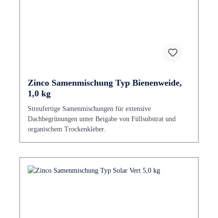
Zinco Samenmischung Typ Bienenweide,
1,0 kg
Streufertige Samenmischungen für extensive
Dachbegrünungen unter Beigabe von Füllsubstrat und
organischem Trockenkleber.