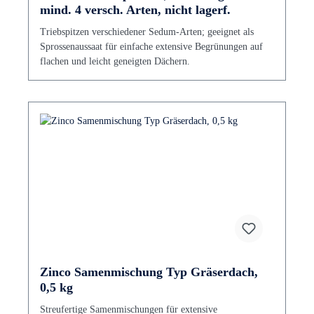
mind. 4 versch. Arten, nicht lagerf.
Triebspitzen verschiedener Sedum-Arten; geeignet als
Sprossenaussaat für einfache extensive Begrünungen auf
flachen und leicht geneigten Dächern.
Zinco Samenmischung Typ Gräserdach,
0,5 kg
Streufertige Samenmischungen für extensive