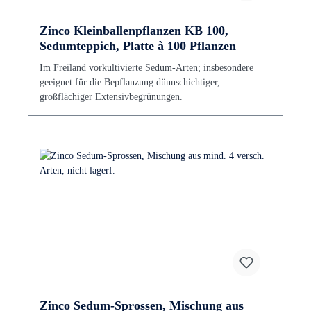
Zinco Kleinballenpflanzen KB 100,
Sedumteppich, Platte à 100 Pflanzen
Im Freiland vorkultivierte Sedum-Arten; insbesondere
geeignet für die Bepflanzung dünnschichtiger,
großflächiger Extensivbegrünungen.
Zinco Sedum-Sprossen, Mischung aus