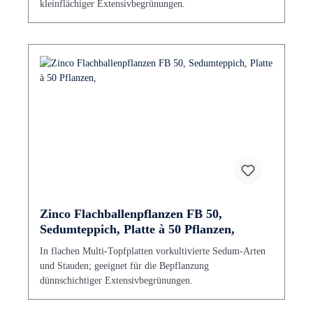
kleinflächiger Extensivbegrünungen.
Zinco Flachballenpflanzen FB 50,
Sedumteppich, Platte à 50 Pflanzen,
In flachen Multi-Topfplatten vorkultivierte Sedum-Arten
und Stauden; geeignet für die Bepflanzung
dünnschichtiger Extensivbegrünungen.