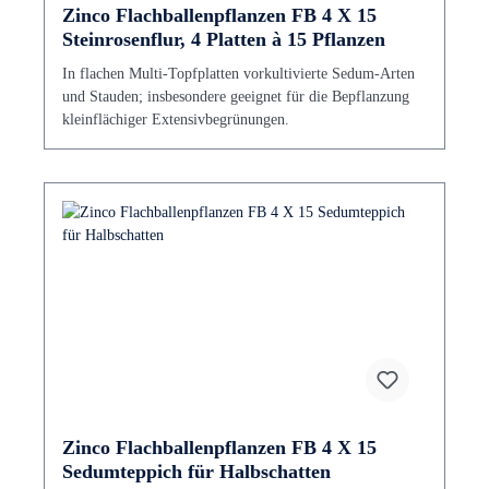
Zinco Flachballenpflanzen FB 4 X 15
Steinrosenflur, 4 Platten à 15 Pflanzen
In flachen Multi-Topfplatten vorkultivierte Sedum-Arten
und Stauden; insbesondere geeignet für die Bepflanzung
kleinflächiger Extensivbegrünungen.
Zinco Flachballenpflanzen FB 4 X 15
Sedumteppich für Halbschatten