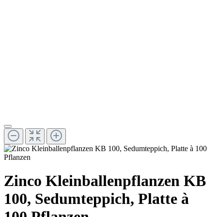
Zinco Kleinballenpflanzen KB
100, Sedumteppich, Platte à
100 Pflanzen