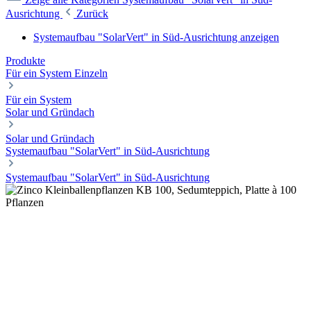
Ausrichtung
Zurück
Systemaufbau "SolarVert" in Süd-Ausrichtung anzeigen
Produkte
Für ein System
Einzeln
Für ein System
Solar und Gründach
Solar und Gründach
Systemaufbau "SolarVert" in Süd-Ausrichtung
Systemaufbau "SolarVert" in Süd-Ausrichtung