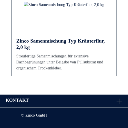
Zinco Samenmischung Typ Kräuterflur,
2,0 kg
Streufertige Samenmischungen für extensive
Dachbegrünungen unter Beigabe von Füllsubstrat und
organischem Trockenkleber.
KONTAKT
© Zinco GmbH