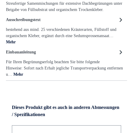
Streufertige Samenmischungen für extensive Dachbegrünungen unter
Beigabe von Füllsubstrat und organischem Trockenkleber.
Ausschreibungstext
bestehend aus mind. 25 verschiedenen Kräuterarten, Füllstoff und
organischem Kleber, ergänzt durch eine Sedumsprossenansaat…
Mehr
Einbauanleitung
Für Ihren Begrünungserfolg beachten Sie bitte folgende
Hinweise: Sofort nach Erhalt jegliche Transportverpackung entfernen
u…
Mehr
Dieses Produkt gibt es auch in anderen Abmessungen
/ Spezifikationen