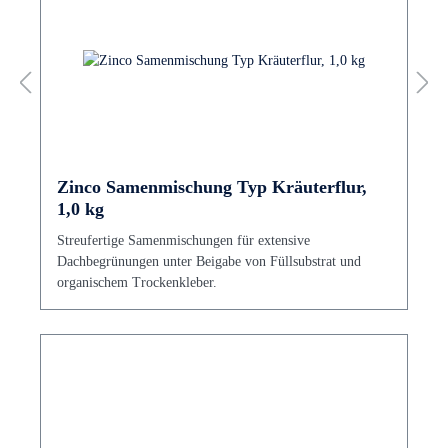
Zinco Samenmischung Typ Kräuterflur,
1,0 kg
Streufertige Samenmischungen für extensive
Dachbegrünungen unter Beigabe von Füllsubstrat und
organischem Trockenkleber.