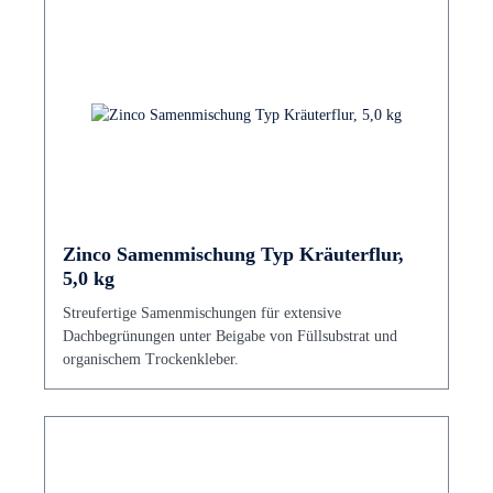
Zinco Samenmischung Typ Kräuterflur,
5,0 kg
Streufertige Samenmischungen für extensive
Dachbegrünungen unter Beigabe von Füllsubstrat und
organischem Trockenkleber.