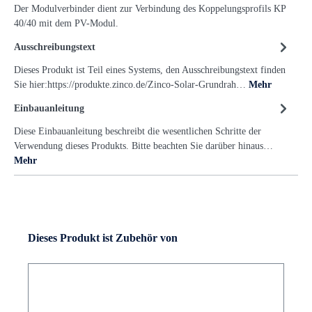
Der Modulverbinder dient zur Verbindung des Koppelungsprofils KP
40/40 mit dem PV-Modul.
Ausschreibungstext
Dieses Produkt ist Teil eines Systems, den Ausschreibungstext finden
Sie hier:https://produkte.zinco.de/Zinco-Solar-Grundrah…
Mehr
Einbauanleitung
Diese Einbauanleitung beschreibt die wesentlichen Schritte der
Verwendung dieses Produkts. Bitte beachten Sie darüber hinaus…
Mehr
Dieses Produkt ist Zubehör von