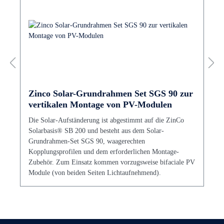
Zinco Solar-Grundrahmen Set SGS 90 zur
vertikalen Montage von PV-Modulen
Die Solar-Aufständerung ist abgestimmt auf die ZinCo
Solarbasis® SB 200 und besteht aus dem Solar-
Grundrahmen-Set SGS 90, waagerechten
Kopplungsprofilen und dem erforderlichen Montage-
Zubehör. Zum Einsatz kommen vorzugsweise bifaciale PV
Module (von beiden Seiten Lichtaufnehmend).