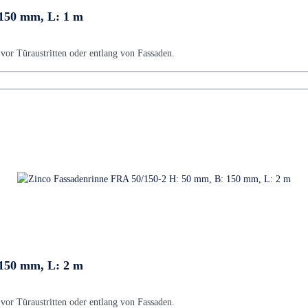
 150 mm, L: 1 m
or Türaustritten oder entlang von Fassaden.
 150 mm, L: 2 m
or Türaustritten oder entlang von Fassaden.