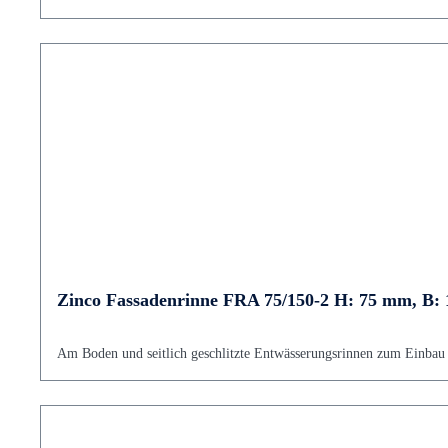
Zinco Fassadenrinne FRA 75/150-2 H: 75 mm, B:
Am Boden und seitlich geschlitzte Entwässerungsrinnen zum Einbau v