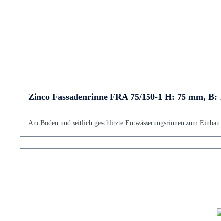
Zinco Fassadenrinne FRA 75/150-1 H: 75 mm, B:
Am Boden und seitlich geschlitzte Entwässerungsrinnen zum Einbau v