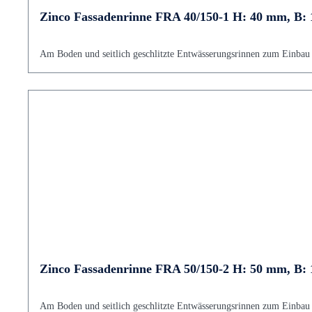
Zinco Fassadenrinne FRA 40/150-1 H: 40 mm, B:
Am Boden und seitlich geschlitzte Entwässerungsrinnen zum Einbau v
Zinco Fassadenrinne FRA 50/150-2 H: 50 mm, B:
Am Boden und seitlich geschlitzte Entwässerungsrinnen zum Einbau v