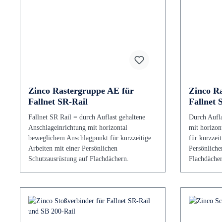
Zinco Rastergruppe AE für
Zinco R
Fallnet SR-Rail
Fallnet 
Fallnet SR Rail = durch Auflast gehaltene
Durch Aufla
Anschlageinrichtung mit horizontal
mit horizon
beweglichem Anschlagpunkt für kurzzeitige
für kurzzeit
Arbeiten mit einer Persönlichen
Persönliche
Schutzausrüstung auf Flachdächern.
Flachdächer