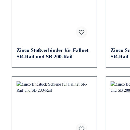
Zinco Stoßverbinder für Fallnet
Zinco Sc
SR-Rail und SB 200-Rail
SR-Rail