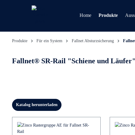
Home
Produkte
Auss
Produkte
Für ein System
Fallnet Absturzsicherung
Fallne
Fallnet® SR-Rail "Schiene und Läufer
Katalog herunterladen