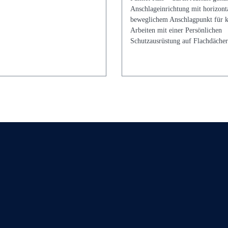
Anschlageinrichtung mit horizont
beweglichem Anschlagpunkt für k
Arbeiten mit einer Persönlichen
Schutzausrüstung auf Flachdächer