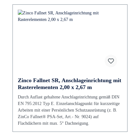
Zinco Fallnet SR, Anschlageinrichtung mit
Rasterelementen 2,00 x 2,67 m
Durch Auflast gehaltene Anschlageinrichtung gemäß DIN
EN 795:2012 Typ E. Einzelanschlagpunkt für kurzzeitige
Arbeiten mit einer Persönlichen Schutzausrüstung (z. B.
ZinCo Fallnet® PSA-Set, Art.- Nr. 9024) auf
Flachdächern mit max. 5° Dachneigung.