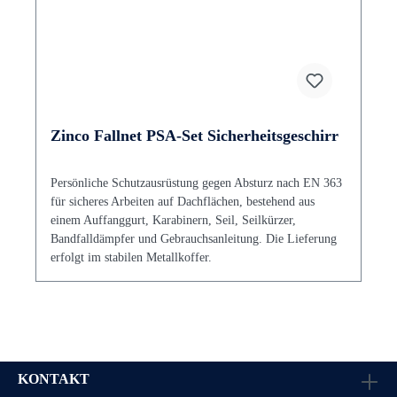
Zinco Fallnet PSA-Set Sicherheitsgeschirr
Persönliche Schutzausrüstung gegen Absturz nach EN 363
für sicheres Arbeiten auf Dachflächen, bestehend aus
einem Auffanggurt, Karabinern, Seil, Seilkürzer,
Bandfalldämpfer und Gebrauchsanleitung. Die Lieferung
erfolgt im stabilen Metallkoffer.
KONTAKT