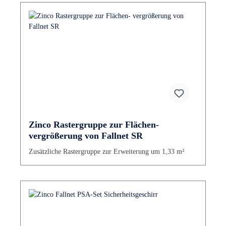
Zinco Rastergruppe zur Flächen-
vergrößerung von Fallnet SR
Zusätzliche Rastergruppe zur Erweiterung um 1,33 m²