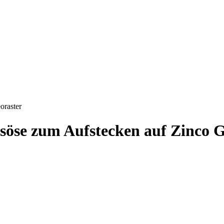
söse zum Aufstecken auf Zinco G