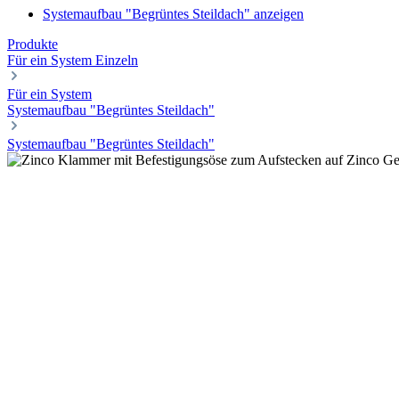
Systemaufbau "Begrüntes Steildach" anzeigen
Produkte
Für ein System
Einzeln
Für ein System
Systemaufbau "Begrüntes Steildach"
Systemaufbau "Begrüntes Steildach"