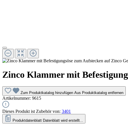
Zinco Klammer mit Befestigung
Zum Produktkatalog hinzufügen
Aus Produktkatalog entfernen
Artikelnummer:
9615
Dieses Produkt ist Zubehör von:
3401
Produktdatenblatt
Datenblatt wird erstellt...