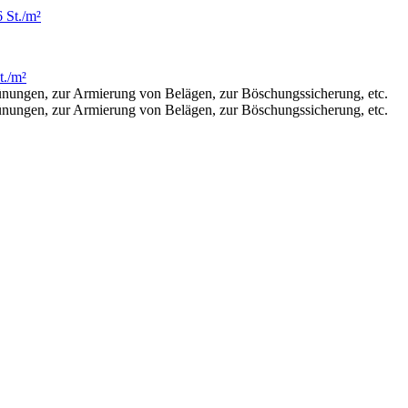
t./m²
ünungen, zur Armierung von Belägen, zur Böschungssicherung, etc.
ünungen, zur Armierung von Belägen, zur Böschungssicherung, etc.