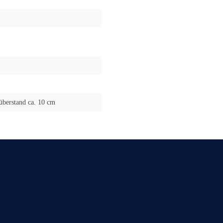
süberstand ca. 10 cm