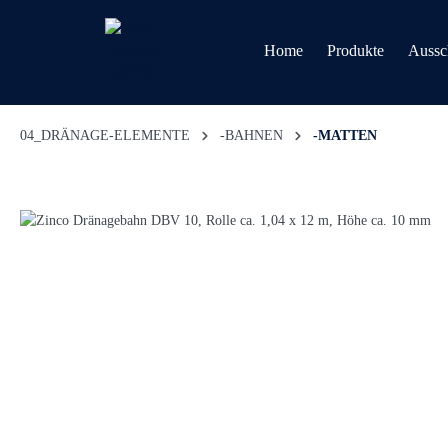
Home
Produkte
Aussc
04_DRÄNAGE-ELEMENTE
-BAHNEN
-MATTEN