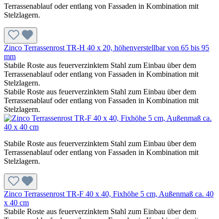
Terrassenablauf oder entlang von Fassaden in Kombination mit
Stelzlagern.
Zinco Terrassenrost TR-H 40 x 20, höhenverstellbar von 65 bis 95
mm
Stabile Roste aus feuerverzinktem Stahl zum Einbau über dem
Terrassenablauf oder entlang von Fassaden in Kombination mit
Stelzlagern.
Stabile Roste aus feuerverzinktem Stahl zum Einbau über dem
Terrassenablauf oder entlang von Fassaden in Kombination mit
Stelzlagern.
Stabile Roste aus feuerverzinktem Stahl zum Einbau über dem
Terrassenablauf oder entlang von Fassaden in Kombination mit
Stelzlagern.
Zinco Terrassenrost TR-F 40 x 40, Fixhöhe 5 cm, Außenmaß ca. 40
x 40 cm
Stabile Roste aus feuerverzinktem Stahl zum Einbau über dem