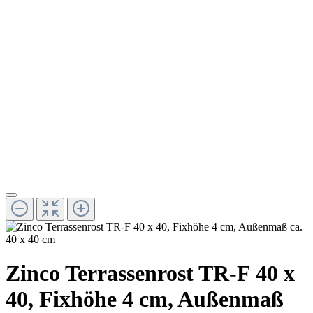
Zinco Terrassenrost TR-F 40 x
40, Fixhöhe 4 cm, Außenmaß