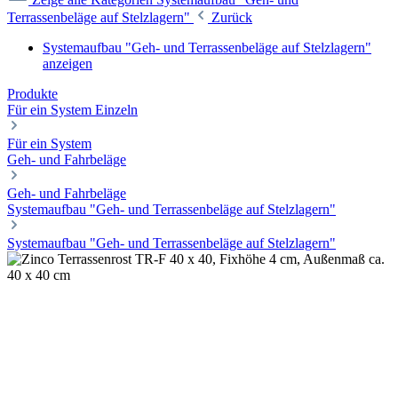
Terrassenbeläge auf Stelzlagern"
Zurück
Systemaufbau "Geh- und Terrassenbeläge auf Stelzlagern"
anzeigen
Produkte
Für ein System
Einzeln
Für ein System
Geh- und Fahrbeläge
Geh- und Fahrbeläge
Systemaufbau "Geh- und Terrassenbeläge auf Stelzlagern"
Systemaufbau "Geh- und Terrassenbeläge auf Stelzlagern"