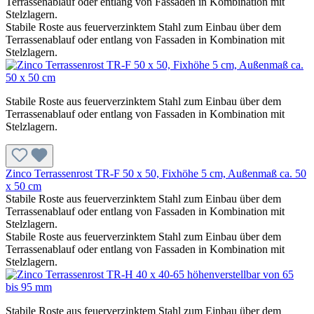
Terrassenablauf oder entlang von Fassaden in Kombination mit
Stelzlagern.
Stabile Roste aus feuerverzinktem Stahl zum Einbau über dem
Terrassenablauf oder entlang von Fassaden in Kombination mit
Stelzlagern.
Stabile Roste aus feuerverzinktem Stahl zum Einbau über dem
Terrassenablauf oder entlang von Fassaden in Kombination mit
Stelzlagern.
Zinco Terrassenrost TR-F 50 x 50, Fixhöhe 5 cm, Außenmaß ca. 50
x 50 cm
Stabile Roste aus feuerverzinktem Stahl zum Einbau über dem
Terrassenablauf oder entlang von Fassaden in Kombination mit
Stelzlagern.
Stabile Roste aus feuerverzinktem Stahl zum Einbau über dem
Terrassenablauf oder entlang von Fassaden in Kombination mit
Stelzlagern.
Stabile Roste aus feuerverzinktem Stahl zum Einbau über dem