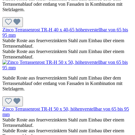
Terrassenablauf oder entlang von Fassaden in Kombination mit
Stelzlagern.
Zinco Terrassenrost TR-H 40 x 40-65 höhenverstellbar von 65 bis
95 mm
Stabile Roste aus feuerverzinktem Stahl zum Einbau über einem
Terrassenablauf.
Stabile Roste aus feuerverzinktem Stahl zum Einbau über einem
Terrassenablauf.
Stabile Roste aus feuerverzinktem Stahl zum Einbau über dem
Terrassenablauf oder entlang von Fassaden in Kombination mit
Stelzlagern.
Zinco Terrassenrost TR-H 50 x 50, höhenverstellbar von 65 bis 95
mm
Stabile Roste aus feuerverzinktem Stahl zum Einbau über einem
Terrassenablauf.
Stabile Roste aus feuerverzinktem Stahl zum Einbau über einem