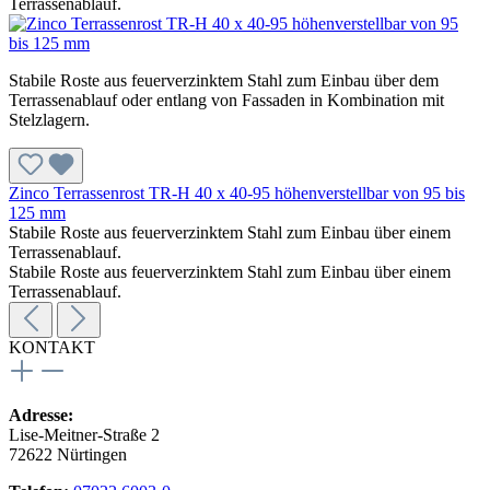
Terrassenablauf.
Stabile Roste aus feuerverzinktem Stahl zum Einbau über dem
Terrassenablauf oder entlang von Fassaden in Kombination mit
Stelzlagern.
Zinco Terrassenrost TR-H 40 x 40-95 höhenverstellbar von 95 bis
125 mm
Stabile Roste aus feuerverzinktem Stahl zum Einbau über einem
Terrassenablauf.
Stabile Roste aus feuerverzinktem Stahl zum Einbau über einem
Terrassenablauf.
KONTAKT
Adresse:
Lise-Meitner-Straße 2
72622 Nürtingen