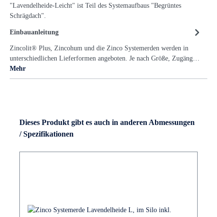
"Lavendelheide-Leicht" ist Teil des Systemaufbaus "Begrüntes
Schrägdach".
Einbauanleitung
Zincolit® Plus, Zincohum und die Zinco Systemerden werden in
unterschiedlichen Lieferformen angeboten. Je nach Größe, Zugäng…
Mehr
Dieses Produkt gibt es auch in anderen Abmessungen
/ Spezifikationen