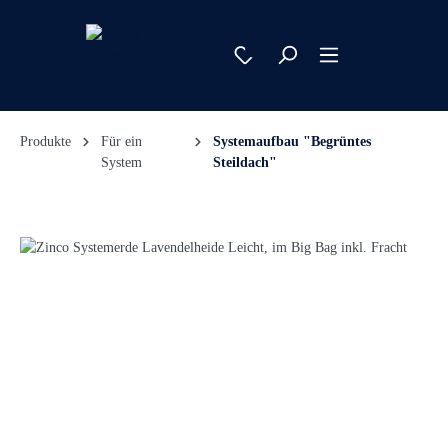
Produkte
Für ein
Systemaufbau "Begrüntes
System
Steildach"