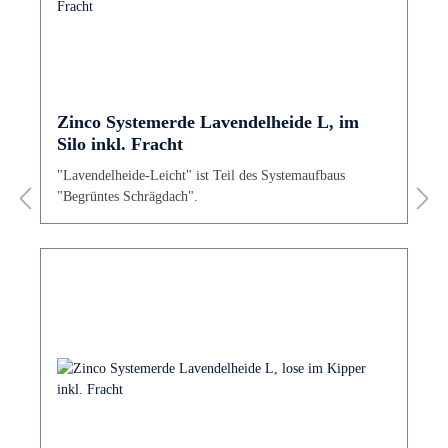
Zinco Systemerde Lavendelheide L, im
Silo inkl. Fracht
"Lavendelheide-Leicht" ist Teil des Systemaufbaus
"Begrüntes Schrägdach".