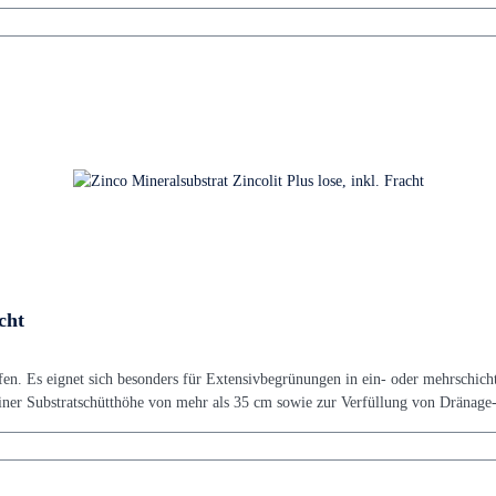
cht
en. Es eignet sich besonders für Extensivbegrünungen in ein- oder mehrschicht
einer Substratschütthöhe von mehr als 35 cm sowie zur Verfüllung von Dränage