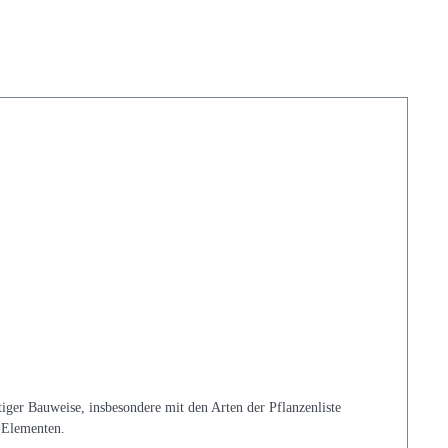
iger Bauweise, insbesondere mit den Arten der Pflanzenliste
-Elementen.