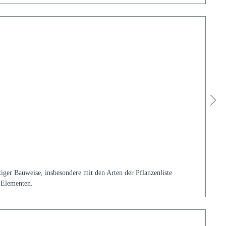
iger Bauweise, insbesondere mit den Arten der Pflanzenliste
-Elementen.