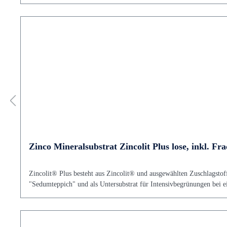
Zinco Mineralsubstrat Zincolit Plus lose, inkl. Fra
Zincolit® Plus besteht aus Zincolit® und ausgewählten Zuschlagstoff
"Sedumteppich" und als Untersubstrat für Intensivbegrünungen bei 