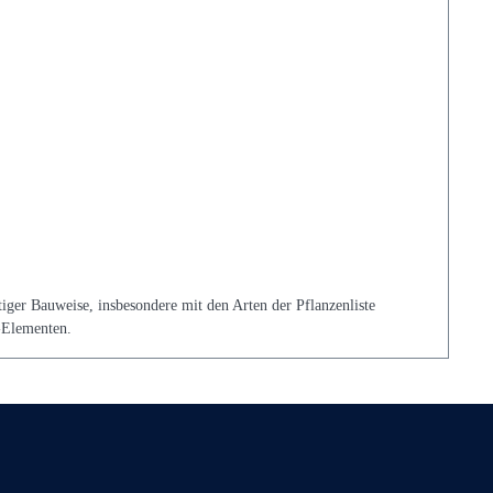
iger Bauweise, insbesondere mit den Arten der Pflanzenliste
-Elementen.