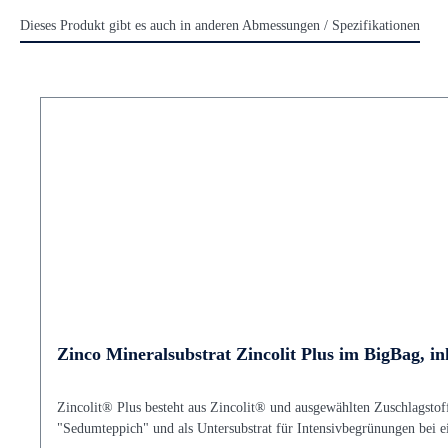
Dieses Produkt gibt es auch in anderen Abmessungen / Spezifikationen
Zinco Mineralsubstrat Zincolit Plus im BigBag, in
Zincolit® Plus besteht aus Zincolit® und ausgewählten Zuschlagstoff
"Sedumteppich" und als Untersubstrat für Intensivbegrünungen bei 