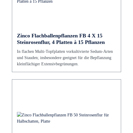
Zinco Flachballenpflanzen FB 4 X 15
Steinrosenflur, 4 Platten à 15 Pflanzen
In flachen Multi-Topfplatten vorkultivierte Sedum-Arten
und Stauden; insbesondere geeignet für die Bepflanzung
kleinflächiger Extensivbegrünungen.