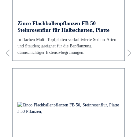
Zinco Flachballenpflanzen FB 50
Steinrosenflur für Halbschatten, Platte
In flachen Multi-Topfplatten vorkultivierte Sedum-Arten
und Stauden; geeignet für die Bepflanzung
dünnschichtiger Extensivbegrünungen.