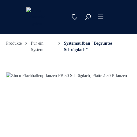
Produkte
Für ein
Systemaufbau "Begrüntes
System
Schrägdach"