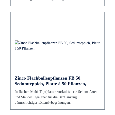
Zinco Flachballenpflanzen FB 50,
Sedumteppich, Platte à 50 Pflanzen,
In flachen Multi-Topfplatten vorkultivierte Sedum-Arten
und Stauden; geeignet für die Bepflanzung
dünnschichtiger Extensivbegrünungen.