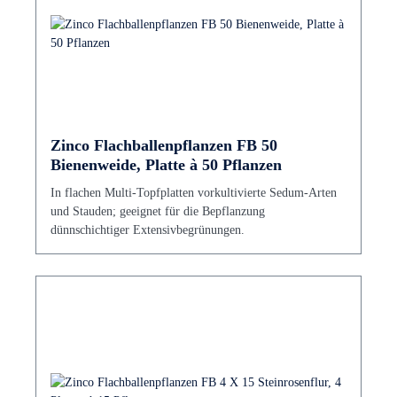
Zinco Flachballenpflanzen FB 50
Bienenweide, Platte à 50 Pflanzen
In flachen Multi-Topfplatten vorkultivierte Sedum-Arten
und Stauden; geeignet für die Bepflanzung
dünnschichtiger Extensivbegrünungen.