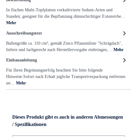
In flachen Multi-Topfplatten vorkultivierte Sedum-Arten und
Stauden; geeignet für die Bepflanzung dünnschichtiger Extensivbe…
Mehr
Ausschreibungstext
Ballengröße ca. 110 cm³, gemäß Zinco Pflanzenliste "Schrägdach",
liefern und fachgerecht nach Herstellervorgabe einbringen,…
Mehr
Einbauanleitung
Für Ihren Begrünungserfolg beachten Sie bitte folgende
Hinweise:Sofort nach Erhalt jegliche Transportverpackung entfernen
un…
Mehr
Dieses Produkt gibt es auch in anderen Abmessungen
/ Spezifikationen