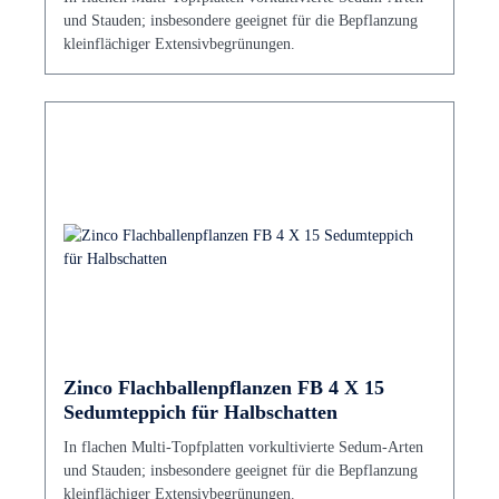
und Stauden; insbesondere geeignet für die Bepflanzung
kleinflächiger Extensivbegrünungen.
Zinco Flachballenpflanzen FB 4 X 15
Sedumteppich für Halbschatten
In flachen Multi-Topfplatten vorkultivierte Sedum-Arten
und Stauden; insbesondere geeignet für die Bepflanzung
kleinflächiger Extensivbegrünungen.