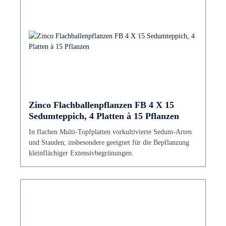
Zinco Flachballenpflanzen FB 4 X 15
Sedumteppich, 4 Platten à 15 Pflanzen
In flachen Multi-Topfplatten vorkultivierte Sedum-Arten
und Stauden; insbesondere geeignet für die Bepflanzung
kleinflächiger Extensivbegrünungen.