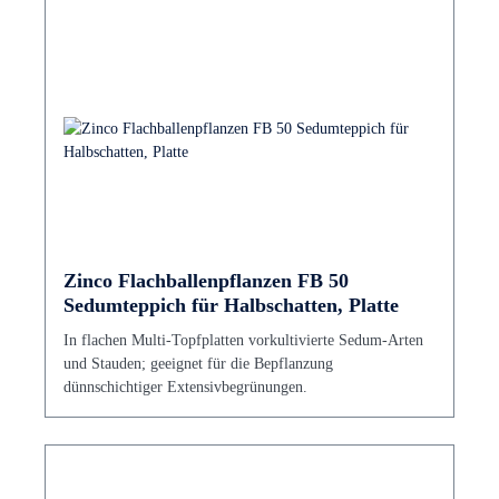
Zinco Flachballenpflanzen FB 50
Sedumteppich für Halbschatten, Platte
In flachen Multi-Topfplatten vorkultivierte Sedum-Arten
und Stauden; geeignet für die Bepflanzung
dünnschichtiger Extensivbegrünungen.