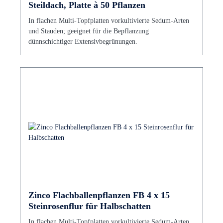
Steildach, Platte à 50 Pflanzen
In flachen Multi-Topfplatten vorkultivierte Sedum-Arten
und Stauden; geeignet für die Bepflanzung
dünnschichtiger Extensivbegrünungen.
Zinco Flachballenpflanzen FB 4 x 15
Steinrosenflur für Halbschatten
In flachen Multi-Topfplatten vorkultivierte Sedum-Arten