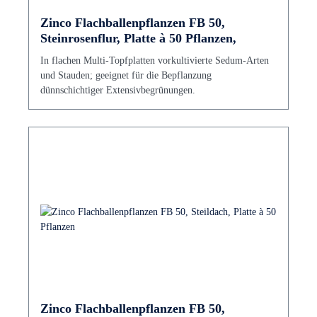
Zinco Flachballenpflanzen FB 50,
Steinrosenflur, Platte à 50 Pflanzen,
In flachen Multi-Topfplatten vorkultivierte Sedum-Arten
und Stauden; geeignet für die Bepflanzung
dünnschichtiger Extensivbegrünungen.
Zinco Flachballenpflanzen FB 50,